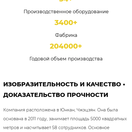
Производственное оборудование
4600
+
Фабрика
276000
+
Годовой объем производства
ИЗОБРАЗИТЕЛЬНОСТЬ И КАЧЕСТВО •
ДОКАЗАТЕЛЬСТВО ПРОЧНОСТИ
Компания расположена в Юнкан, Чжэцзян. Она была
основана в 2011 году, занимает площадь 5000 квадратных
метров и насчитывает 58 сотрудников.
Основное