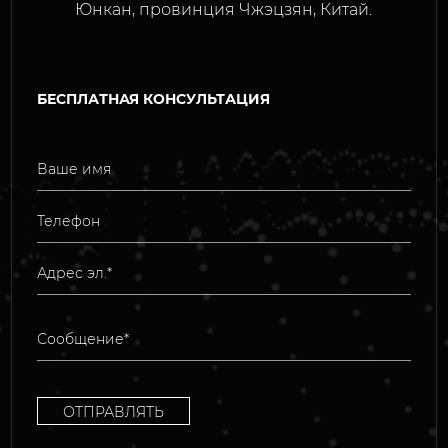
Юнкан, провинция Чжэцзян, Китай.
БЕСПЛАТНАЯ КОНСУЛЬТАЦИЯ