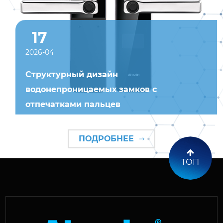
17
2026-04
Структурный дизайн
водонепроницаемых замков с
отпечатками пальцев
ПОДРОБНЕЕ
ТОП