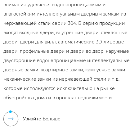
внимание уделяется водонепроницаемым и
влагостойким интеллектуальным дверным замкам из
нержавеющей стали серии 304.
В серию продукции
входят входные двери, внутренние двери, стеклянные
двери, двери для вилл, автоматические 3D-лицевые
двери, профильные двери и двери во двор, наружные
двусторонние водонепроницаемые интеллектуальные
дверные замки, квартирные замки, кампусные замки,
механические замки из нержавеющей стали и т. д.,
которые используются исключительно на рынке
обустройства дома и в проектах недвижимости...
Узнайте Больше