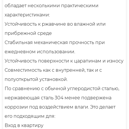
обладает несколькими практическими
характеристиками:
Устойчивость к ржавчине во влажной или
прибрежной среде
Стабильная механическая прочность при
ежедневном использовании.
Устойчивость поверхности к царапинам и износу
Совместимость как с внутренней, так и с
полуоткрытой установкой.
По сравнению с обычной углеродистой сталью,
нержавеющая сталь 304 менее подвержена
коррозии под воздействием влаги. Это делает
его подходящим для:
Вход в квартиру