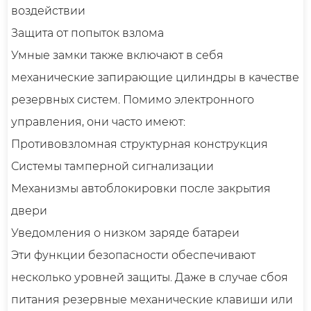
воздействии
Защита от попыток взлома
Умные замки также включают в себя
механические запирающие цилиндры в качестве
резервных систем. Помимо электронного
управления, они часто имеют:
Противовзломная структурная конструкция
Системы тамперной сигнализации
Механизмы автоблокировки после закрытия
двери
Уведомления о низком заряде батареи
Эти функции безопасности обеспечивают
несколько уровней защиты. Даже в случае сбоя
питания резервные механические клавиши или