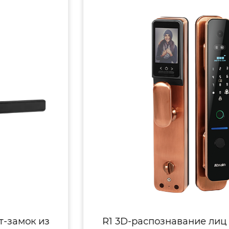
R1 3D-распознавание лиц Полностью