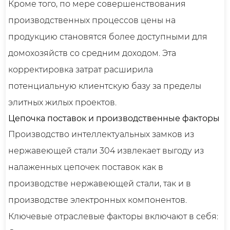
Кроме того, по мере совершенствования
производственных процессов цены на
продукцию становятся более доступными для
домохозяйств со средним доходом. Эта
корректировка затрат расширила
потенциальную клиентскую базу за пределы
элитных жилых проектов.
Цепочка поставок и производственные факторы
Производство интеллектуальных замков из
нержавеющей стали 304 извлекает выгоду из
налаженных цепочек поставок как в
производстве нержавеющей стали, так и в
производстве электронных компонентов.
Ключевые отраслевые факторы включают в себя: