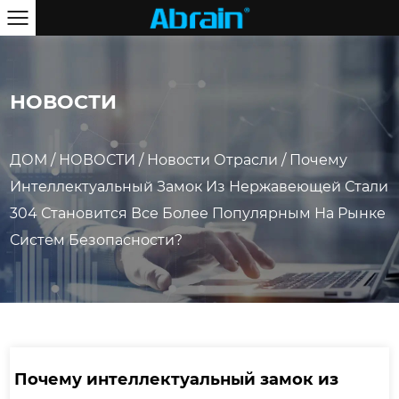
НОВОСТИ
ДОМ
/
НОВОСТИ
/
Новости Отрасли
/
Почему
Интеллектуальный Замок Из Нержавеющей Стали
304 Становится Все Более Популярным На Рынке
Систем Безопасности?
Почему интеллектуальный замок из