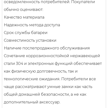
осведомленность потребителей. Покупатели
обычно оценивают:
Качество материала
Надежность метода доступа
Срок службы батареи
Совместимость установки
Наличие послепродажного обслуживания
Сочетание коррозионностойкой нержавеющей
стали 304 и электронных функций обеспечивает
как физическую долговечность, так и
технологические ожидания. Потребители все
чаще рассматривают умные замки как часть
общей домашней безопасности, а не как
дополнительный аксессуар.