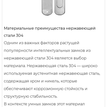
Материальные преимущества нержавеющей
стали 304
Одним из важных факторов растущей
популярности интеллектуальных замков из
нержавеющей стали 304 является выбор
материала. Нержавеющая сталь 304 — широко
используемая аустенитная нержавеющая сталь,
содержащая хром и никель, которые
обеспечивают коррозионную стойкость и
структурную стабильность.
В контексте умных замков этот материал