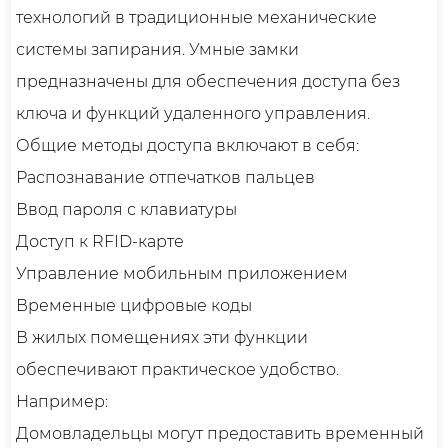
технологий в традиционные механические
системы запирания. Умные замки
предназначены для обеспечения доступа без
ключа и функций удаленного управления.
Общие методы доступа включают в себя:
Распознавание отпечатков пальцев
Ввод пароля с клавиатуры
Доступ к RFID-карте
Управление мобильным приложением
Временные цифровые коды
В жилых помещениях эти функции
обеспечивают практическое удобство.
Например:
Домовладельцы могут предоставить временный