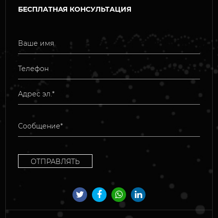
БЕСПЛАТНАЯ КОНСУЛЬТАЦИЯ