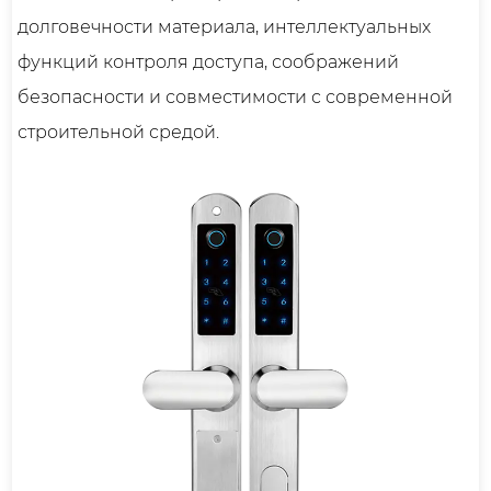
долговечности материала, интеллектуальных
функций контроля доступа, соображений
безопасности и совместимости с современной
строительной средой.