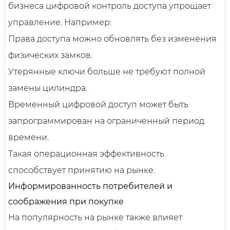
бизнеса цифровой контроль доступа упрощает
управление. Например:
Права доступа можно обновлять без изменения
физических замков.
Утерянные ключи больше не требуют полной
замены цилиндра.
Временный цифровой доступ может быть
запрограммирован на ограниченный период
времени.
Такая операционная эффективность
способствует принятию на рынке.
Информированность потребителей и
соображения при покупке
На популярность на рынке также влияет