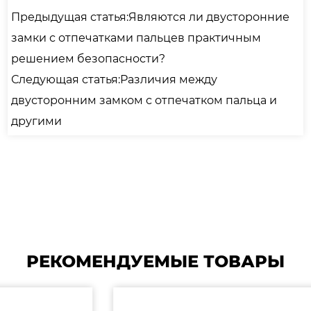
Предыдущая статья:Являются ли двусторонние
замки с отпечатками пальцев практичным
решением безопасности?
Следующая статья:Различия между
двусторонним замком с отпечатком пальца и
другими
РЕКОМЕНДУЕМЫЕ ТОВАРЫ