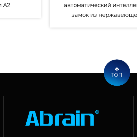
автоматический интеллектуальный
замок из нержавеющей стали
ТОП