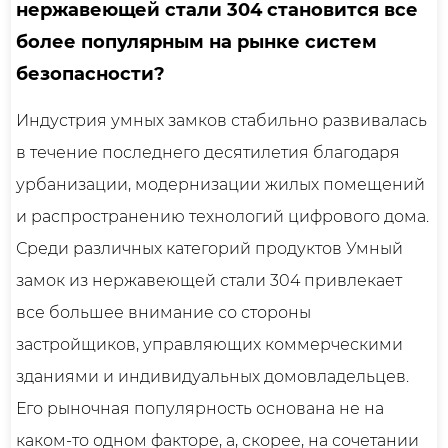
нержавеющей стали 304 становится все
более популярным на рынке систем
безопасности?
Индустрия умных замков стабильно развивалась
в течение последнего десятилетия благодаря
урбанизации, модернизации жилых помещений
и распространению технологий цифрового дома.
Среди различных категорий продуктов
Умный
замок из нержавеющей стали 304
привлекает
все большее внимание со стороны
застройщиков, управляющих коммерческими
зданиями и индивидуальных домовладельцев.
Его рыночная популярность основана не на
каком-то одном факторе, а, скорее, на сочетании