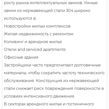
росту рынка интеллектуальных замков. Умные
замки из нержавеющей стали 304 широко
используются в:
Новостройки жилых комплексов
Жилая недвижимость с ремонтом
Коливинг и арендное жилье
Отели and serviced apartments
Офисные здания
Застройщики часто предпочитают долговечные
материалы, чтобы сократить частоту технического
обслуживания. Конструкция из нержавеющей
стали снижает риск повреждения поверхности в
условиях интенсивного движения.
В секторах арендного жилья и гостиничного