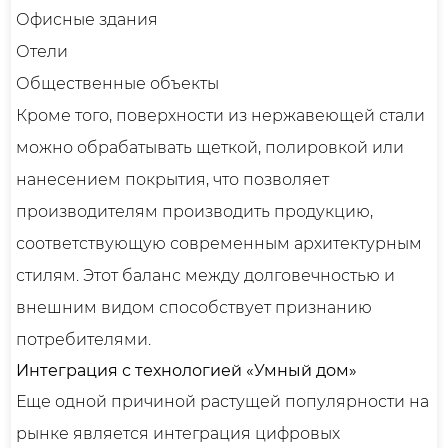
Офисные здания
Отели
Общественные объекты
Кроме того, поверхности из нержавеющей стали
можно обрабатывать щеткой, полировкой или
нанесением покрытия, что позволяет
производителям производить продукцию,
соответствующую современным архитектурным
стилям. Этот баланс между долговечностью и
внешним видом способствует признанию
потребителями.
Интеграция с технологией «Умный дом»
Еще одной причиной растущей популярности на
рынке является интеграция цифровых