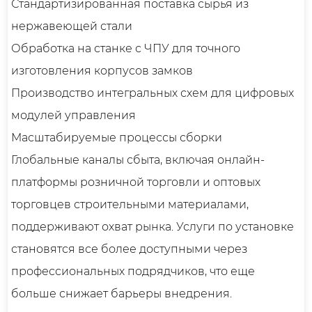
Стандартизированная поставка сырья из
нержавеющей стали
Обработка на станке с ЧПУ для точного
изготовления корпусов замков
Производство интегральных схем для цифровых
модулей управления
Масштабируемые процессы сборки
Глобальные каналы сбыта, включая онлайн-
платформы розничной торговли и оптовых
торговцев строительными материалами,
поддерживают охват рынка. Услуги по установке
становятся все более доступными через
профессиональных подрядчиков, что еще
больше снижает барьеры внедрения.