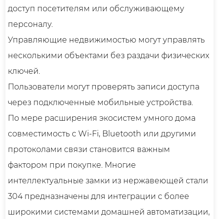
доступ посетителям или обслуживающему
персоналу.
Управляющие недвижимостью могут управлять
несколькими объектами без раздачи физических
ключей.
Пользователи могут проверять записи доступа
через подключенные мобильные устройства.
По мере расширения экосистем умного дома
совместимость с Wi-Fi, Bluetooth или другими
протоколами связи становится важным
фактором при покупке. Многие
интеллектуальные замки из нержавеющей стали
304 предназначены для интеграции с более
широкими системами домашней автоматизации,