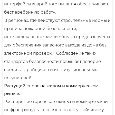
интерфейсы аварийного питания обеспечивают
бесперебойную работу.
В регионах, где действуют строительные нормы и
правила пожарной безопасности,
интеллектуальные замки обычно предназначены
для обеспечения запасного выхода из дома без
электронной проверки. Соблюдение таких
стандартов безопасности повышает доверие
среди застройщиков и институциональных
покупателей.
Растущий спрос на жилом и коммерческом
рынках
Расширение городского жилья и коммерческой
инфраструктуры способствовало устойчивому