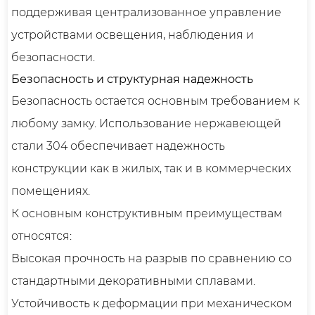
поддерживая централизованное управление
устройствами освещения, наблюдения и
безопасности.
Безопасность и структурная надежность
Безопасность остается основным требованием к
любому замку. Использование нержавеющей
стали 304 обеспечивает надежность
конструкции как в жилых, так и в коммерческих
помещениях.
К основным конструктивным преимуществам
относятся:
Высокая прочность на разрыв по сравнению со
стандартными декоративными сплавами.
Устойчивость к деформации при механическом