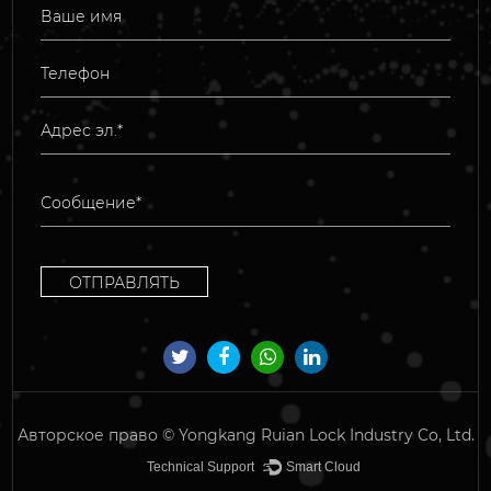
Авторское право ©
Yongkang Ruian Lock Industry Co, Ltd.
Technical Support ：
Smart Cloud