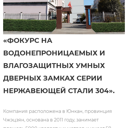
«ФОКУРС НА
ВОДОНЕПРОНИЦАЕМЫХ И
ВЛАГОЗАЩИТНЫХ УМНЫХ
ДВЕРНЫХ ЗАМКАХ СЕРИИ
НЕРЖАВЕЮЩЕЙ СТАЛИ 304».
Компания расположена в Юнкан, провинция
Чжэцзян, основана в 2011 году, занимает