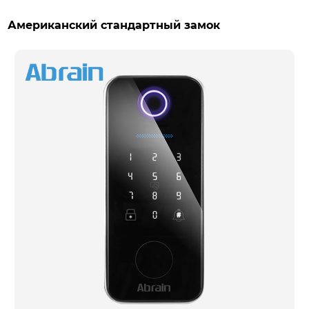
Американский стандартный замок