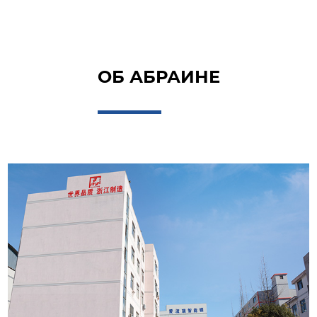
ОБ АБРАИНЕ