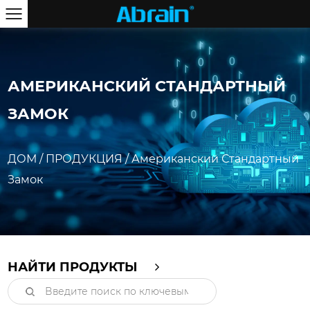
АМЕРИКАНСКИЙ СТАНДАРТНЫЙ
ЗАМОК
ДОМ
/
ПРОДУКЦИЯ
/
Американский Стандартный
Замок
НАЙТИ ПРОДУКТЫ