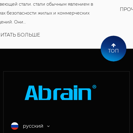
ПРОЧИТАТЬ БОЛЬШЕ
ТОП
русский