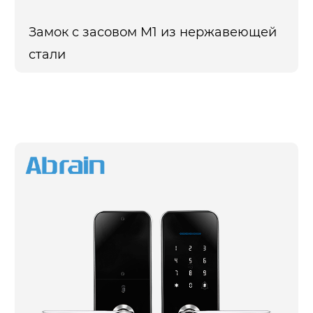
Замок с засовом M1 из нержавеющей
стали