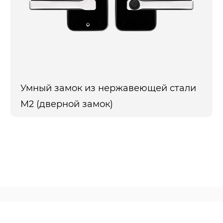
Умный замок из нержавеющей стали
M2 (дверной замок)