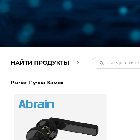
НАЙТИ ПРОДУКТЫ
Рычаг Ручка Замок