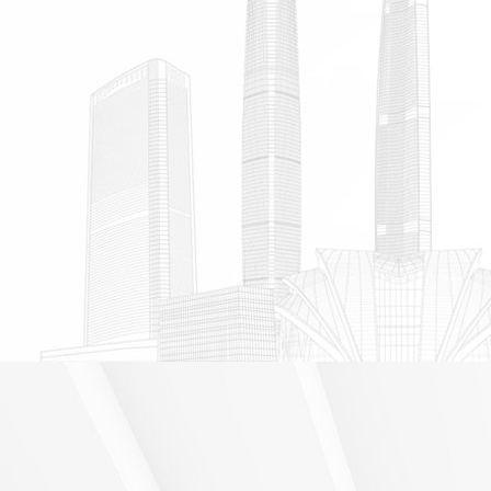
передовые технологии и удобный дизайн.