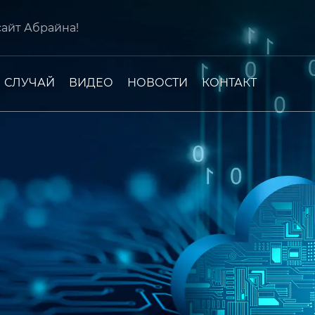
сайт Абрайна!
СЛУЧАЙ
ВИДЕО
НОВОСТИ
КОНТАКТ