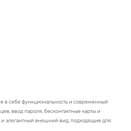
е в себе функциональность и современный
ев, ввод пароля, бесконтактные карты и
ь и элегантный внешний вид, подходящие для