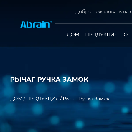
Добро пожаловать на 
ДОМ
ПРОДУКЦИЯ
О
РЫЧАГ РУЧКА ЗАМОК
ДОМ
/
ПРОДУКЦИЯ
/
Рычаг Ручка Замок