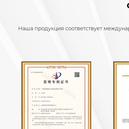
Наша продукция соответствует междуна