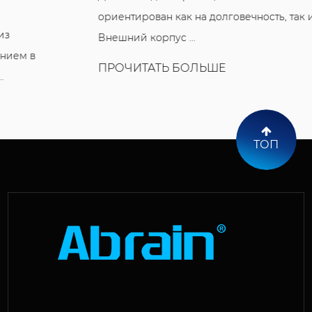
ориентирован как на долговечность, так и на точность.
Внешний корпус ...
ПРОЧИТАТЬ БОЛЬШЕ
ТОП