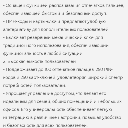
- Оснащен функцией распознавания отпечатков пальцев,
обеспечивающей быстрый и безопасный доступ.
- ПИН-коды и карты-ключи предлагают удобную
альтернативу для дополнительных пользователей.
- Включает резервный механический ключ для
традиционного использования, обеспечивающий
функциональность в любой ситуации.
2. Высокая емкость пользователей
- Поддерживает до 100 отпечатков пальцев, 250 PIN-
кодов и 250 карт-ключей, удовлетворяя широкий спектр
потребностей пользователей.
- Упрощает управление доступом, что делает его
идеальным для семей, общих помещений и небольших
офисов. Его универсальность обеспечивает легкую
интеграцию в различные настройки, повышая удобство
и безопасность для всех пользователей.