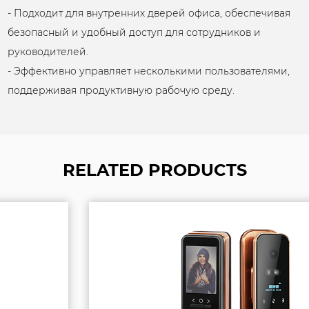
- Подходит для внутренних дверей офиса, обеспечивая
безопасный и удобный доступ для сотрудников и
руководителей.
- Эффективно управляет несколькими пользователями,
поддерживая продуктивную рабочую среду.
RELATED PRODUCTS