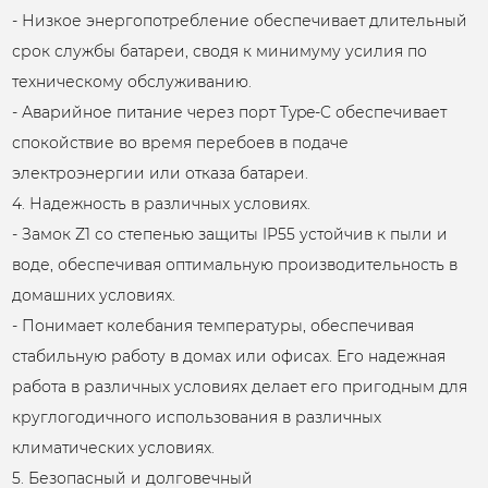
- Низкое энергопотребление обеспечивает длительный
срок службы батареи, сводя к минимуму усилия по
техническому обслуживанию.
- Аварийное питание через порт Type-C обеспечивает
спокойствие во время перебоев в подаче
электроэнергии или отказа батареи.
4. Надежность в различных условиях.
- Замок Z1 со степенью защиты IP55 устойчив к пыли и
воде, обеспечивая оптимальную производительность в
домашних условиях.
- Понимает колебания температуры, обеспечивая
стабильную работу в домах или офисах. Его надежная
работа в различных условиях делает его пригодным для
круглогодичного использования в различных
климатических условиях.
5. Безопасный и долговечный