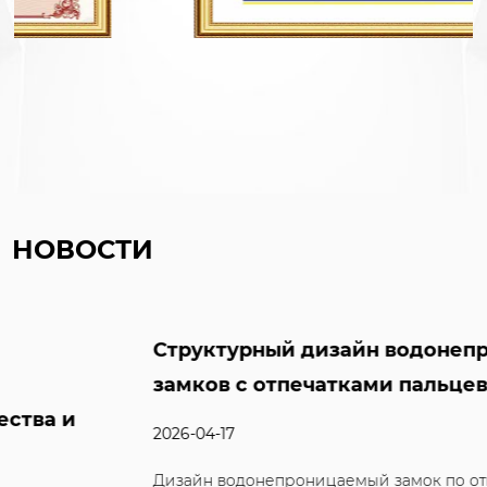
НОВОСТИ
Структурный дизайн водонепроницаемых
замков с отпечатками пальцев
2026-04-17
Дизайн водонепроницаемый замок по отпечатку пальца