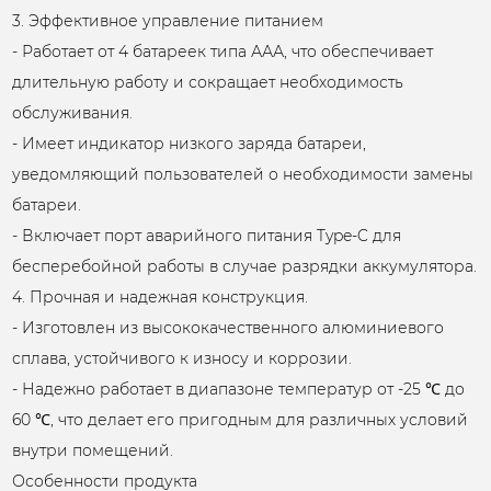
3. Эффективное управление питанием
- Работает от 4 батареек типа ААА, что обеспечивает
длительную работу и сокращает необходимость
обслуживания.
- Имеет индикатор низкого заряда батареи,
уведомляющий пользователей о необходимости замены
батареи.
- Включает порт аварийного питания Type-C для
бесперебойной работы в случае разрядки аккумулятора.
4. Прочная и надежная конструкция.
- Изготовлен из высококачественного алюминиевого
сплава, устойчивого к износу и коррозии.
- Надежно работает в диапазоне температур от -25 ℃ до
60 ℃, что делает его пригодным для различных условий
внутри помещений.
Особенности продукта