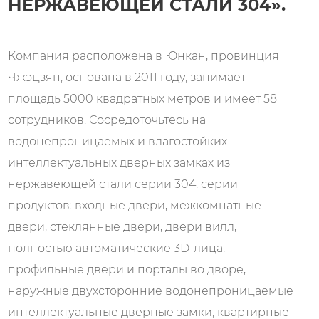
НЕРЖАВЕЮЩЕЙ СТАЛИ 304».
Компания расположена в Юнкан, провинция
Чжэцзян, основана в 2011 году, занимает
площадь 5000 квадратных метров и имеет 58
сотрудников. Сосредоточьтесь на
водонепроницаемых и влагостойких
интеллектуальных дверных замках из
нержавеющей стали серии 304, серии
продуктов: входные двери, межкомнатные
двери, стеклянные двери, двери вилл,
полностью автоматические 3D-лица,
профильные двери и порталы во дворе,
наружные двухсторонние водонепроницаемые
интеллектуальные дверные замки, квартирные