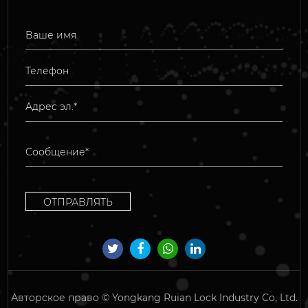
Авторское право ©
Yongkang Ruian Lock Industry Co, Ltd.