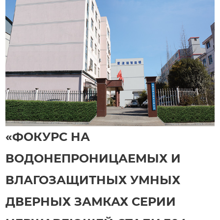
«ФОКУРС НА
ВОДОНЕПРОНИЦАЕМЫХ И
ВЛАГОЗАЩИТНЫХ УМНЫХ
ДВЕРНЫХ ЗАМКАХ СЕРИИ