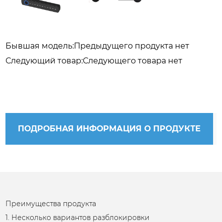
Бывшая модель:Предыдущего продукта нет
Следующий товар:Следующего товара нет
ПОДРОБНАЯ ИНФОРМАЦИЯ О ПРОДУКТЕ
Преимущества продукта
1. Несколько вариантов разблокировки