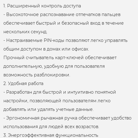
1. Расширенный контроль доступа
- Высокоточное распознавание отпечатков пальцев
обеспечивает быстрый и безопасный вход в течение
нескольких секунд.
- Настраиваемые PIN-коды позволяют легко управлять
общим доступом в домах или офисах.
Прочный считыватель карт-ключей обеспечивает
дополнительную, удобную для пользователя
возможность разблокировки.
2. Удобная работа
- Разработан для быстрой и интуитивно понятной
настройки, позволяющей пользователям легко
добавлять или удалять учетные данные.
- Эргономичная рычажная ручка обеспечивает удобство
использования для людей всех возрастов.
3. Энергоэффективная функциональность