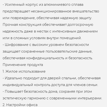
- Усиленный корпус из алюминиевого сплава
предотвращает несанкционированное вмешательство
или повреждение, обеспечивая надежную защиту.
Прочная конструкция обеспечивает долгосрочную
надежность даже в местах с интенсивным движением
или в сложных условиях внутри помещений.
- Шифрование с высоким уровнем безопасности
защищает сохраненные пользовательские данные,
обеспечивая конфиденциальность и безопасность.
Применение продукта
1. Жилое использование
- Идеально подходит для дверей спальни, обеспечивая
индивидуальный контроль доступа для членов семьи.
- Повышает безопасность дома, сохраняя при этом
эстетическую гармонию с современными интерьерами.
2. Настройки офиса